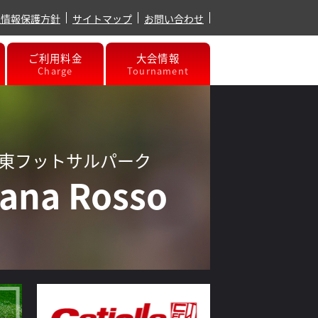
人情報保護方針
サイトマップ
お問い合わせ
ご利用料金
大会情報
Charge
Tournament
東フットサルパーク
sana Rosso