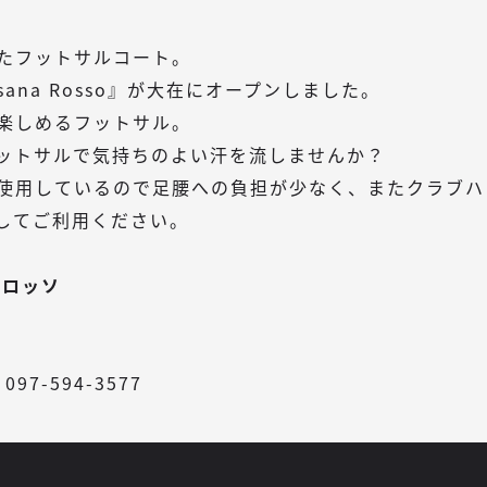
たフットサルコート。
ana Rosso』が大在にオープンしました。
楽しめるフットサル。
ットサルで気持ちのよい汗を流しませんか？
使用しているので足腰への負担が少なく、またクラブハ
してご利用ください。
ナロッソ
097-594-3577