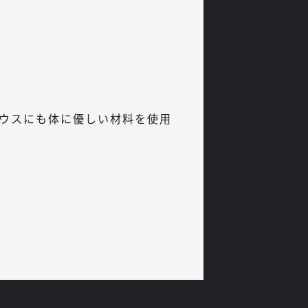
ウスにも体に優しい材料を使用