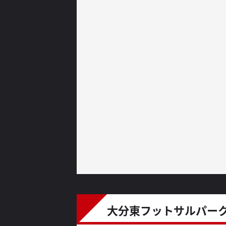
大分東フットサルパーク